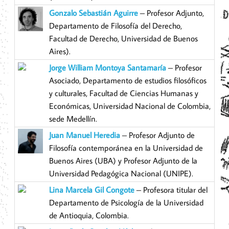
Gonzalo Sebastián Aguirre
– Profesor Adjunto,
Departamento de Filosofía del Derecho,
Facultad de Derecho, Universidad de Buenos
Aires).
Jorge William Montoya Santamaría
– Profesor
Asociado, Departamento de estudios filosóficos
y culturales, Facultad de Ciencias Humanas y
Económicas, Universidad Nacional de Colombia,
sede Medellín.
Juan Manuel Heredia
– Profesor Adjunto de
Filosofía contemporánea en la Universidad de
Buenos Aires (UBA) y Profesor Adjunto de la
Universidad Pedagógica Nacional (UNIPE).
Lina Marcela Gil Congote
– Profesora titular del
Departamento de Psicología de la Universidad
de Antioquia, Colombia.