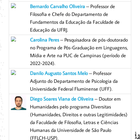
Bernardo Carvalho Oliveira
– Professor de
Filosofia e Chefe do Departamento de
Fundamentos da Educação da Faculdade de
Educação da UFRJ.
Carolina Peres
– Pesquisadora de pós-doutorado
no Programa de Pós-Graduação em Linguagens,
Mídia e Arte na PUC de Campinas (período de
2022-2024).
Danilo Augusto Santos Melo
– Professor
Adjunto do Departamento de Psicologia da
Universidade Federal Fluminense (UFF).
Diego Soares Viana de Oliveira
– Doutor em
Humanidades pelo programa Diversitas
(Humanidades, Direitos e outras Legitimidades)
da Faculdade de Filosofia, Letras e Ciências
Humanas da Universidade de São Paulo
(FFLCH-USP).