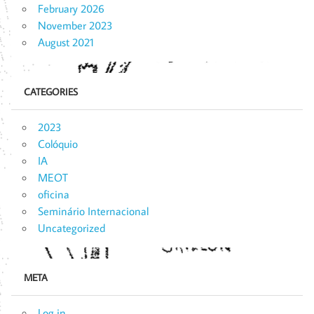
February 2026
November 2023
August 2021
CATEGORIES
2023
Colóquio
IA
MEOT
oficina
Seminário Internacional
Uncategorized
META
Log in