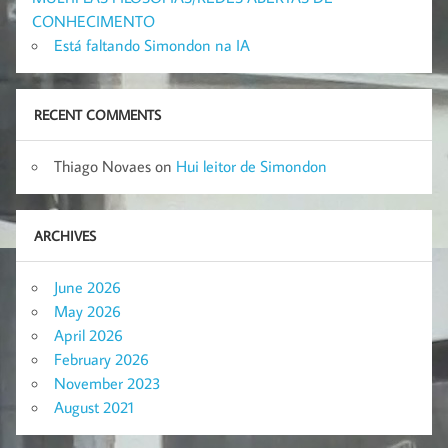
CONHECIMENTO
Está faltando Simondon na IA
RECENT COMMENTS
Thiago Novaes
on
Hui leitor de Simondon
ARCHIVES
June 2026
May 2026
April 2026
February 2026
November 2023
August 2021