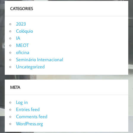
CATEGORIES
2023
Colóquio
IA
MEOT
oficina
Seminário Internacional
Uncategorized
META
Log in
Entries feed
Comments feed
WordPress.org