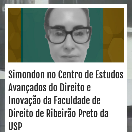
Simondon no Centro de Estudos
Avançados do Direito e
Inovação da Faculdade de
Direito de Ribeirão Preto da
USP