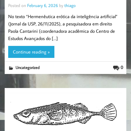
Posted on
February 6, 2026
by
thiago
No texto “Hermenêutica erótica da inteligência artificial”
(Jornal da USP, 26/11/2025), a pesquisadora em direito
Paola Cantarini (coordenadora acadêmica do Centro de
Estudos Avançados do […]
Continue reading »
0
Uncategorized