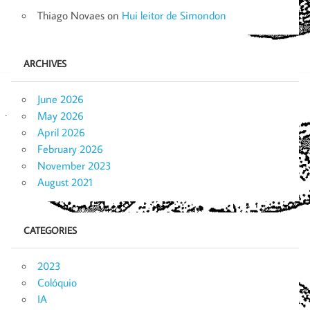
Thiago Novaes
on
Hui leitor de Simondon
ARCHIVES
June 2026
May 2026
April 2026
February 2026
November 2023
August 2021
CATEGORIES
2023
Colóquio
IA