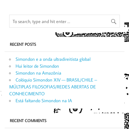
RECENT POSTS
Simondon e a onda ultradireitista global
Hui leitor de Simondon
Simondon na Amazônia
Colóquio Simondon XIV — BRASIL/CHILE –
MÚLTIPLAS FILOSOFIAS/REDES ABERTAS DE
CONHECIMENTO
Está faltando Simondon na IA
RECENT COMMENTS