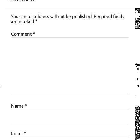
Your email address will not be published.
Required fields
are marked
*
Comment
*
Name
*
Email
*