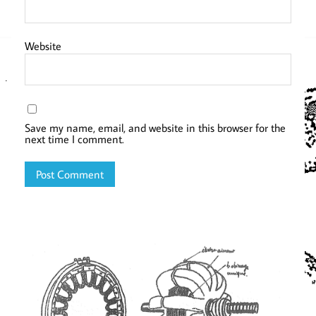
Website
Save my name, email, and website in this browser for the
next time I comment.