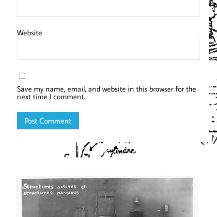
Website
Save my name, email, and website in this browser for the
next time I comment.