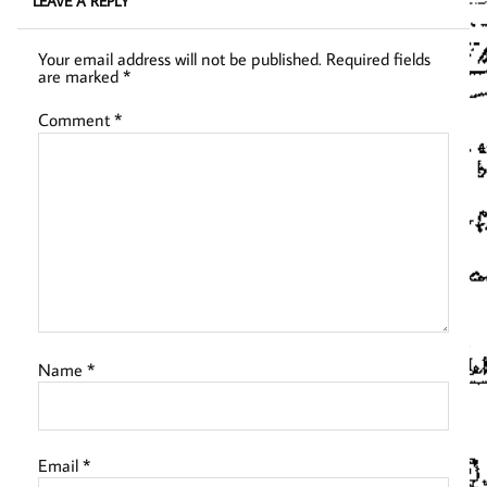
LEAVE A REPLY
Your email address will not be published.
Required fields
are marked
*
Comment
*
Name
*
Email
*