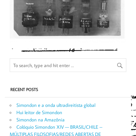
RECENT POSTS
Simondon e a onda ultradireitista global
Hui leitor de Simondon
Simondon na Amazônia
Colóquio Simondon XIV — BRASIL/CHILE –
MÚLTIPLAS FILOSOFIAS/REDES ABERTAS DE