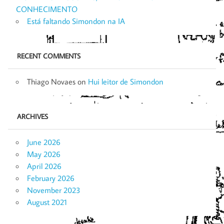
CONHECIMENTO
Está faltando Simondon na IA
RECENT COMMENTS
Thiago Novaes
on
Hui leitor de Simondon
ARCHIVES
June 2026
May 2026
April 2026
February 2026
November 2023
August 2021