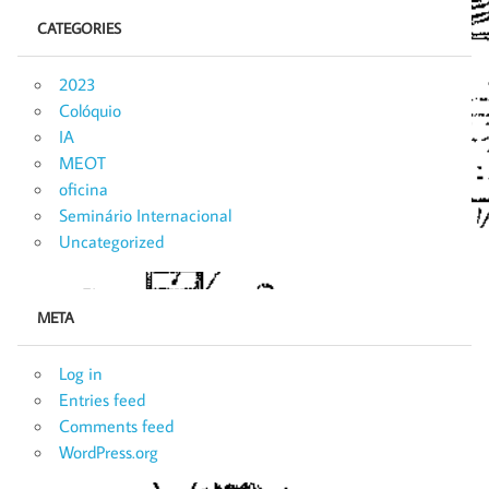
CATEGORIES
2023
Colóquio
IA
MEOT
oficina
Seminário Internacional
Uncategorized
META
Log in
Entries feed
Comments feed
WordPress.org