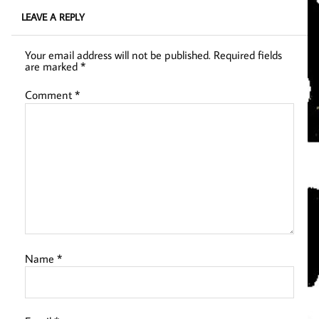
LEAVE A REPLY
Your email address will not be published.
Required fields
are marked
*
Comment
*
Name
*