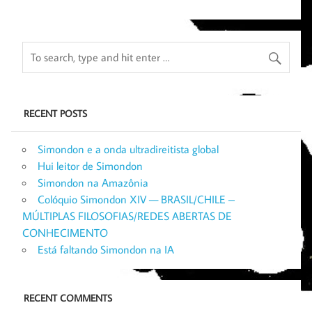
RECENT POSTS
Simondon e a onda ultradireitista global
Hui leitor de Simondon
Simondon na Amazônia
Colóquio Simondon XIV — BRASIL/CHILE –
MÚLTIPLAS FILOSOFIAS/REDES ABERTAS DE
CONHECIMENTO
Está faltando Simondon na IA
RECENT COMMENTS