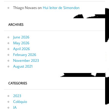
Thiago Novaes
on
Hui leitor de Simondon
ARCHIVES
June 2026
May 2026
April 2026
February 2026
November 2023
August 2021
CATEGORIES
2023
Colóquio
IA