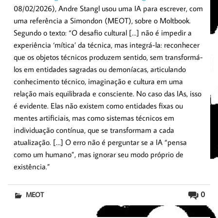
08/02/2026), Andre Stangl usou uma IA para escrever, com
uma referência a Simondon (MEOT), sobre o Moltbook.
Segundo o texto: “O desafio cultural […] não é impedir a
experiência ‘mítica’ da técnica, mas integrá-la: reconhecer
que os objetos técnicos produzem sentido, sem transformá-
los em entidades sagradas ou demoníacas, articulando
conhecimento técnico, imaginação e cultura em uma
relação mais equilibrada e consciente. No caso das IAs, isso
é evidente. Elas não existem como entidades fixas ou
mentes artificiais, mas como sistemas técnicos em
individuação contínua, que se transformam a cada
atualização. […] O erro não é perguntar se a IA “pensa
como um humano”, mas ignorar seu modo próprio de
existência.”
0
MEOT