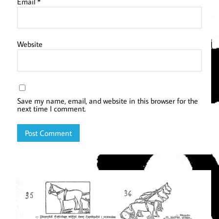
Email
*
Website
Save my name, email, and website in this browser for the
next time I comment.